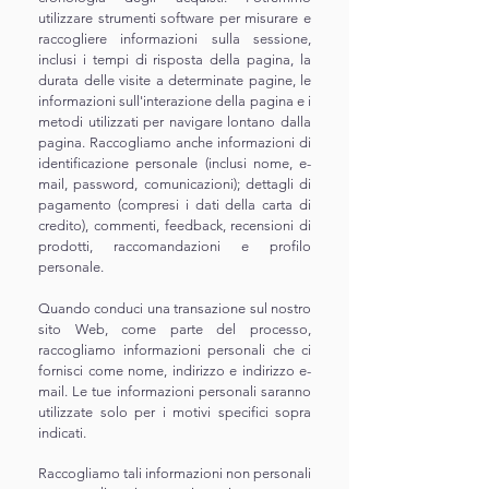
utilizzare strumenti software per misurare e
raccogliere informazioni sulla sessione,
inclusi i tempi di risposta della pagina, la
durata delle visite a determinate pagine, le
informazioni sull'interazione della pagina e i
metodi utilizzati per navigare lontano dalla
pagina. Raccogliamo anche informazioni di
identificazione personale (inclusi nome, e-
mail, password, comunicazioni); dettagli di
pagamento (compresi i dati della carta di
credito), commenti, feedback, recensioni di
prodotti, raccomandazioni e profilo
personale.
Quando conduci una transazione sul nostro
sito Web, come parte del processo,
raccogliamo informazioni personali che ci
fornisci come nome, indirizzo e indirizzo e-
mail. Le tue informazioni personali saranno
utilizzate solo per i motivi specifici sopra
indicati.
Raccogliamo tali informazioni non personali