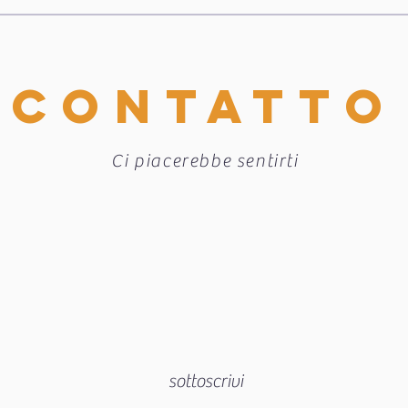
CONTATTO
Ci piacerebbe sentirti
sottoscrivi