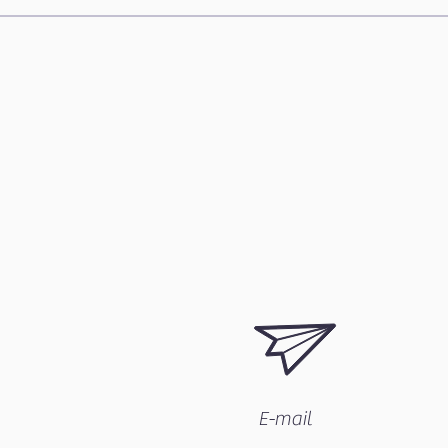
E-mail