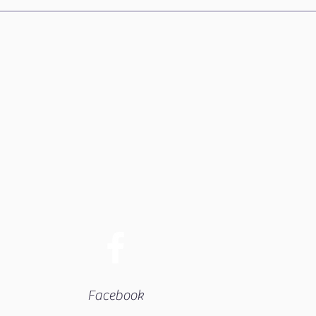
Facebook